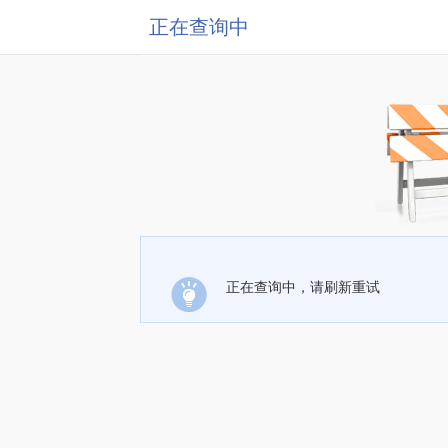
正在查询中
正在查询中，请刷新重试