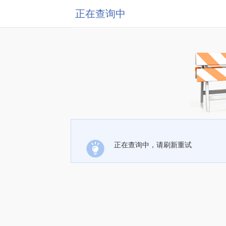
正在查询中
正在查询中，请刷新重试