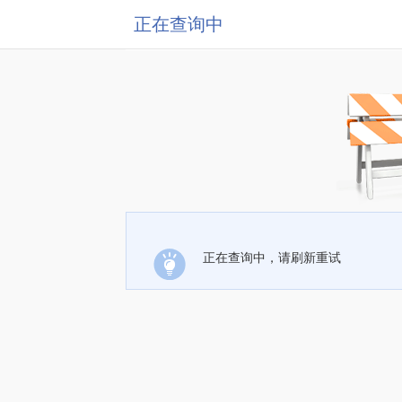
正在查询中
正在查询中，请刷新重试