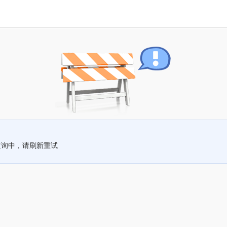
查询中，请刷新重试