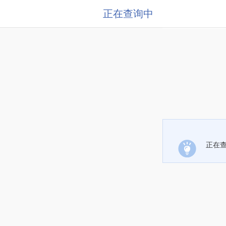
正在查询中
正在